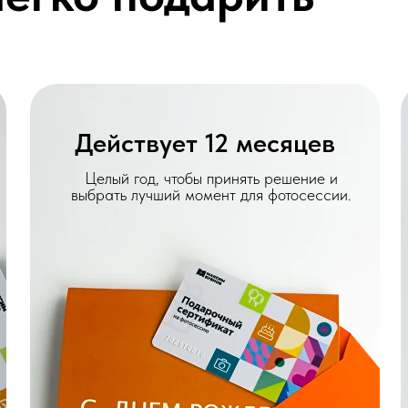
Действует 12 месяцев
Целый год, чтобы принять решение и
выбрать лучший момент для фотосессии.