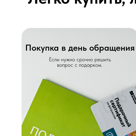
Покупка в день обращения
Если нужно срочно решить
вопрос с подарком.