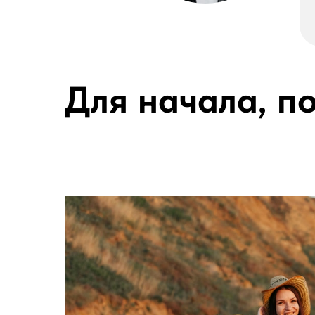
Для начала, п