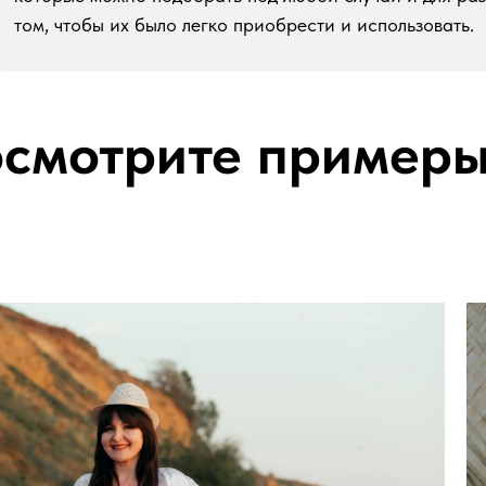
том, чтобы их было легко приобрести и использовать.
осмотрите пример