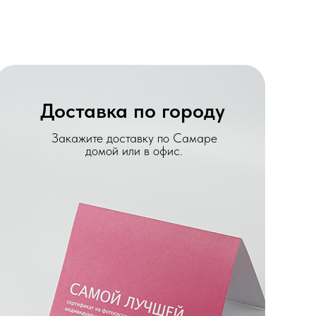
Доставка по городу
Закажите доставку по Самаре
домой или в офис.