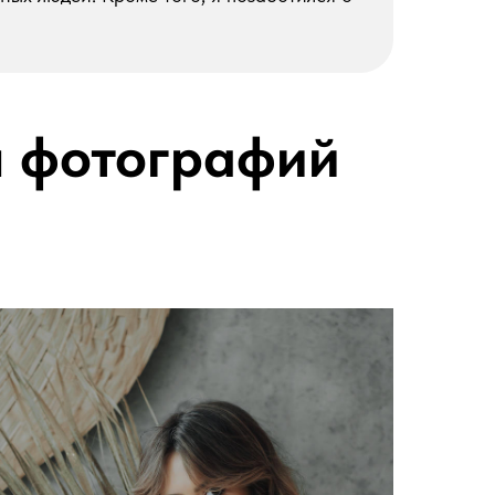
ы фотографий